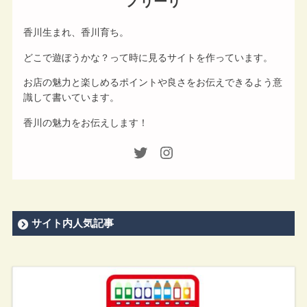
ノリーリ
香川生まれ、香川育ち。
どこで遊ぼうかな？って時に見るサイトを作っています。
お店の魅力と楽しめるポイントや良さをお伝えできるよう意
識して書いています。
香川の魅力をお伝えします！
サイト内人気記事