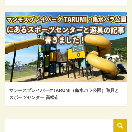
マンモスプレイパークTARUMI（亀水バラ公園）遊具と
スポーツセンター 高松市