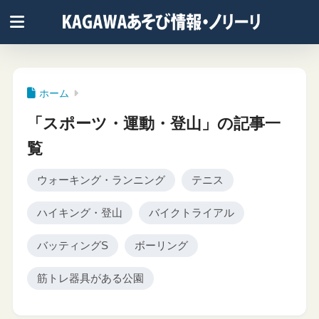
ホーム
「スポーツ・運動・登山」の記事一
覧
ウォーキング・ランニング
テニス
ハイキング・登山
バイクトライアル
バッティングS
ボーリング
筋トレ器具がある公園