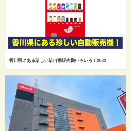
香川県にある珍しい珍自動販売機いろいろ！2022