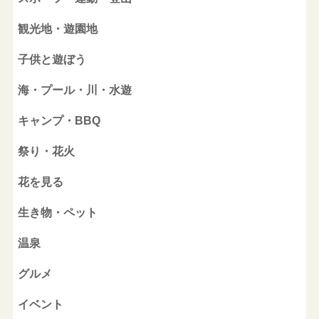
観光地・遊園地
子供と遊ぼう
海・プール・川・水遊
キャンプ・BBQ
祭り・花火
花を見る
生き物・ペット
温泉
グルメ
イベント