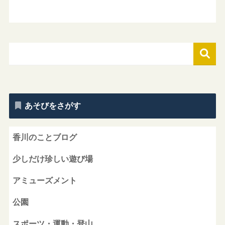
あそびをさがす
香川のことブログ
少しだけ珍しい遊び場
アミューズメント
公園
スポーツ・運動・登山