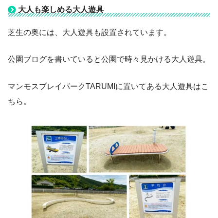
大人も楽しめる大人遊具
芝生の奥には、大人遊具も設置されています。
公園ブログを書いていると公園で時々見かける大人遊具。
マンモスプレイパークTARUMIに置いてある大人遊具はこ
ちら。