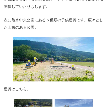
開催していたりもします。
次に亀水中央公園にある５種類の子供遊具です。広々とし
た印象のある公園。
遊具はこちら。