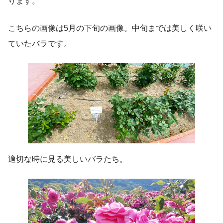
ります。
こちらの画像は5月の下旬の画像。中旬までは美しく咲い
ていたバラです。
適切な時に見る美しいバラたち。