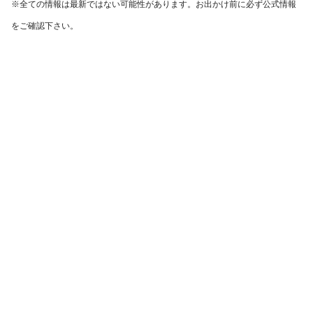
※全ての情報は最新ではない可能性があります。お出かけ前に必ず公式情報
をご確認下さい。