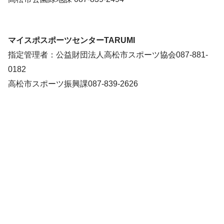
マイスポスポーツセンターTARUMI
指定管理者：公益財団法人高松市スポーツ協会087-881-
0182
高松市スポーツ振興課087-839-2626