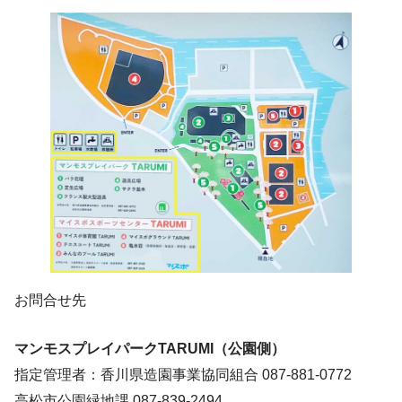
お問合せ先
マンモスプレイパークTARUMI（公園側）
指定管理者：香川県造園事業協同組合 087-881-0772
高松市公園緑地課 087-839-2494