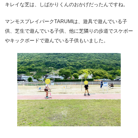
キレイな芝は、しばかりくんのおかげだったんですね。
マンモスプレイパークTARUMIは、遊具で遊んでいる子
供、芝生で遊んでいる子供、他に芝隣りの歩道でスケボー
やキックボードで遊んでいる子供もいました。