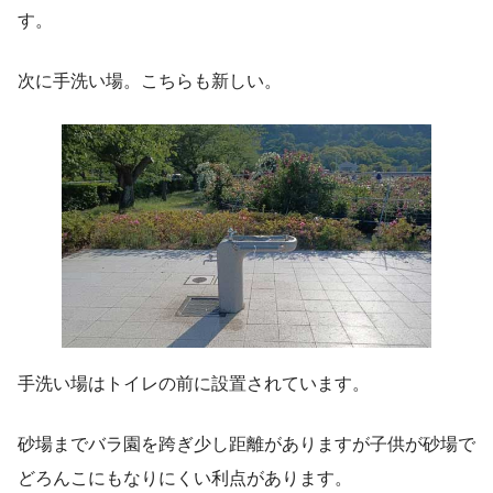
す。
次に手洗い場。こちらも新しい。
手洗い場はトイレの前に設置されています。
砂場までバラ園を跨ぎ少し距離がありますが子供が砂場で
どろんこにもなりにくい利点があります。