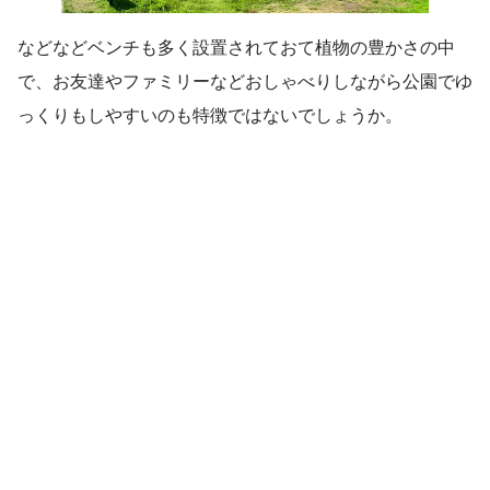
などなどベンチも多く設置されておて植物の豊かさの中
で、お友達やファミリーなどおしゃべりしながら公園でゆ
っくりもしやすいのも特徴ではないでしょうか。