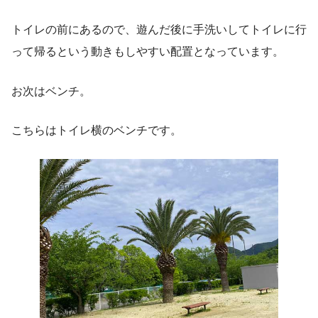
トイレの前にあるので、遊んだ後に手洗いしてトイレに行
って帰るという動きもしやすい配置となっています。
お次はベンチ。
こちらはトイレ横のベンチです。