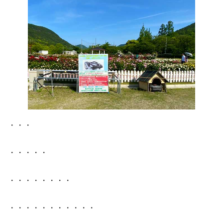
・・・
・・・・・
・・・・・・・・
・・・・・・・・・・・