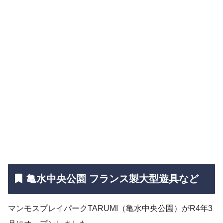
亀水中央公園 フランス製大型遊具など
マンモスプレイパークTARUMI（亀水中央公園）がR4年3