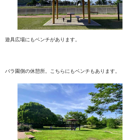
遊具広場にもベンチがあります。
バラ園側の休憩所。こちらにもベンチもあります。