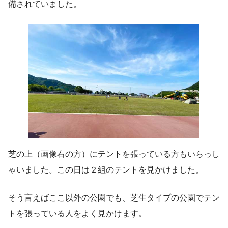
備されていました。
芝の上（画像右の方）にテントを張っている方もいらっし
ゃいました。この日は２組のテントを見かけました。
そう言えばここ以外の公園でも、芝生タイプの公園でテン
トを張っている人をよく見かけます。