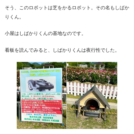
そう、このロボットは芝をかるロボット。その名もしばか
りくん。
小屋はしばかりくんの基地なのです。
看板を読んでみると、しばかりくんは夜行性でした。