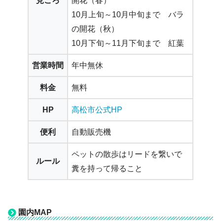
10月上旬～10月中旬まで バラ
の開花（秋）
10月下旬～11月下旬まで 紅葉
営業時間
年中無休
料金
無料
HP
高松市公式HP
便利
自動販売機
ペットの散歩はリードを繋いで
ルール
糞を持って帰ること
園内MAP