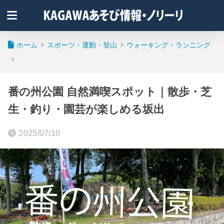
ホーム
スポーツ・運動・登山
ウォーキング・ランニング
番の州公園 自然満喫スポット｜散歩・芝
生・釣り・園芸が楽しめる坂出
2025/07/10