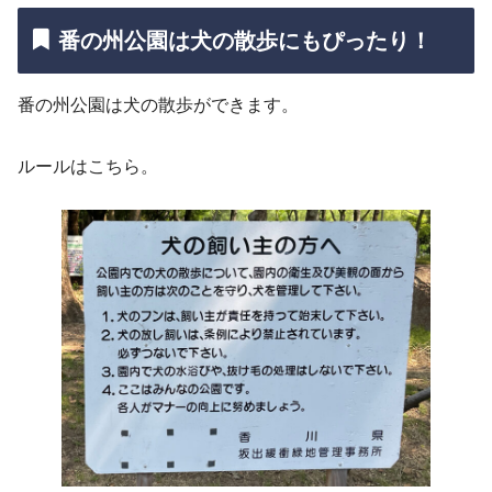
番の州公園は犬の散歩にもぴったり！
番の州公園は犬の散歩ができます。
ルールはこちら。