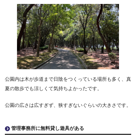
公園内は木が歩道まで日陰をつくっている場所も多く、真
夏の散歩でも涼しくて気持ちよかったです。
公園の広さは広すぎず、狭すぎないぐらいの大きさです。
管理事務所に無料貸し遊具がある