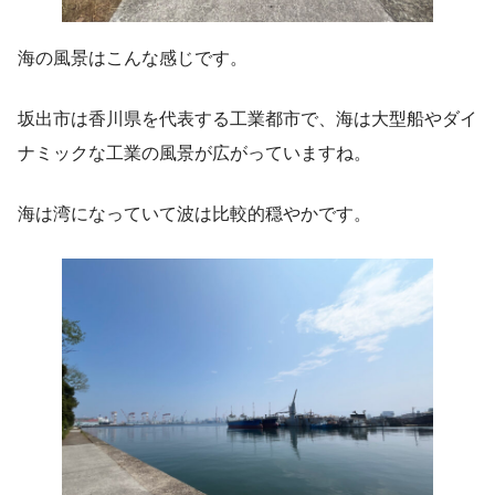
海の風景はこんな感じです。
坂出市は香川県を代表する工業都市で、海は大型船やダイ
ナミックな工業の風景が広がっていますね。
海は湾になっていて波は比較的穏やかです。