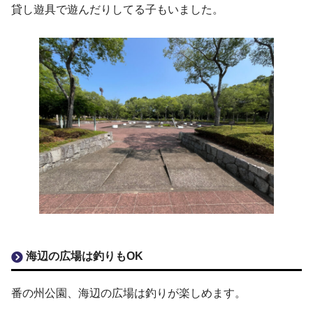
貸し遊具で遊んだりしてる子もいました。
海辺の広場は釣りもOK
番の州公園、海辺の広場は釣りが楽しめます。