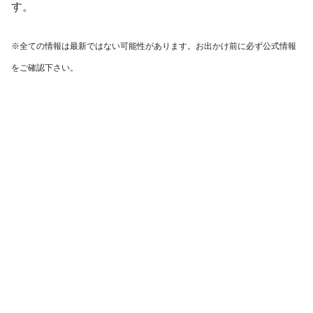
す。
※全ての情報は最新ではない可能性があります。お出かけ前に必ず公式情報
をご確認下さい。