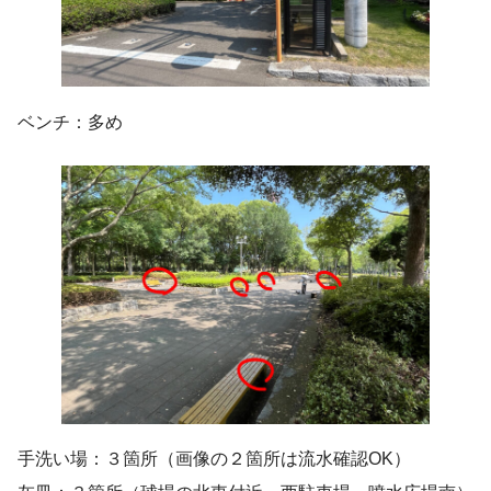
ベンチ：多め
手洗い場：３箇所（画像の２箇所は流水確認OK）