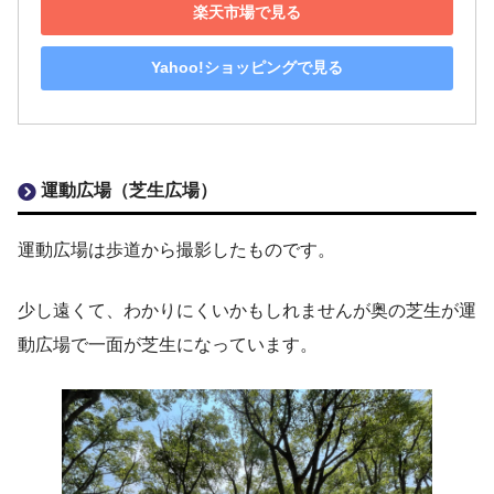
楽天市場で見る
Yahoo!ショッピングで見る
運動広場（芝生広場）
運動広場は歩道から撮影したものです。
少し遠くて、わかりにくいかもしれませんが奥の芝生が運
動広場で一面が芝生になっています。