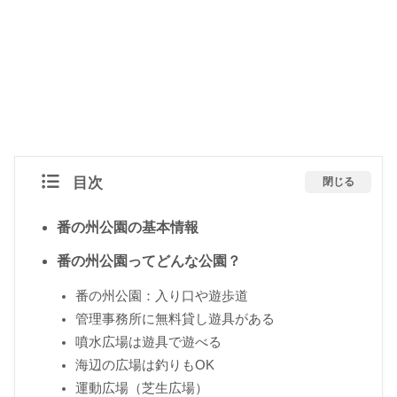
目次
閉じる
番の州公園の基本情報
番の州公園ってどんな公園？
番の州公園：入り口や遊歩道
管理事務所に無料貸し遊具がある
噴水広場は遊具で遊べる
海辺の広場は釣りもOK
運動広場（芝生広場）