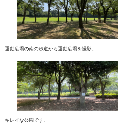
運動広場の南の歩道から運動広場を撮影。
キレイな公園です。