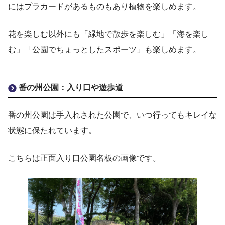
にはプラカードがあるものもあり植物を楽しめます。
花を楽しむ以外にも「緑地で散歩を楽しむ」「海を楽し
む」「公園でちょっとしたスポーツ」も楽しめます。
番の州公園：入り口や遊歩道
番の州公園は手入れされた公園で、いつ行ってもキレイな
状態に保たれています。
こちらは正面入り口公園名板の画像です。