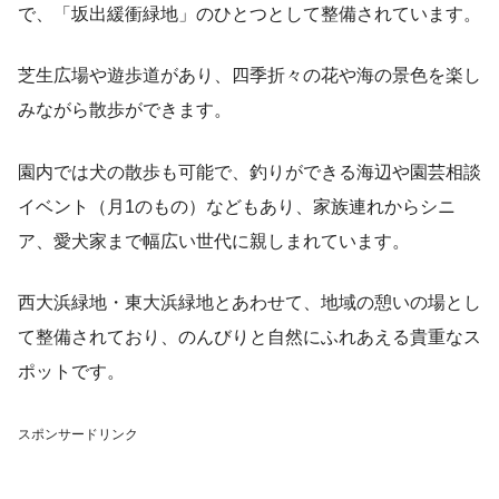
で、「坂出緩衝緑地」のひとつとして整備されています。
芝生広場や遊歩道があり、四季折々の花や海の景色を楽し
みながら散歩ができます。
園内では犬の散歩も可能で、釣りができる海辺や園芸相談
イベント（月1のもの）などもあり、家族連れからシニ
ア、愛犬家まで幅広い世代に親しまれています。
西大浜緑地・東大浜緑地とあわせて、地域の憩いの場とし
て整備されており、のんびりと自然にふれあえる貴重なス
ポットです。
スポンサードリンク