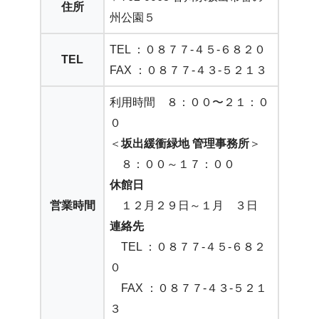
住所
州公園５
TEL ：０８７７-４５-６８２０
TEL
FAX ：０８７７-４３-５２１３
利用時間 ８：００〜２１：０
０
＜
坂出緩衝緑地 管理事務所
＞
８：００～１７：００
休館日
営業時間
１２月２９日～１月 ３日
連絡先
TEL ：０８７７-４５-６８２
０
FAX ：０８７７-４３-５２１
３