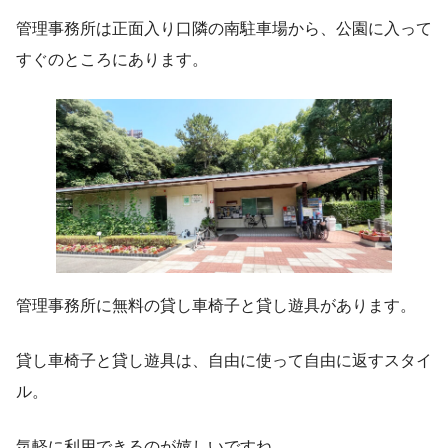
管理事務所は正面入り口隣の南駐車場から、公園に入って
すぐのところにあります。
管理事務所に無料の貸し車椅子と貸し遊具があります。
貸し車椅子と貸し遊具は、自由に使って自由に返すスタイ
ル。
気軽に利用できるのが嬉しいですね。