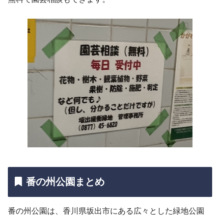
番の州公園まとめ
番の州公園は、香川県坂出市にある広々とした緑地公園