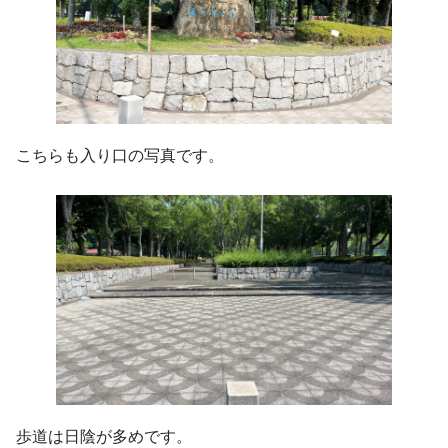
こちらも入り口の写真です。
歩道は日陰が多めです。