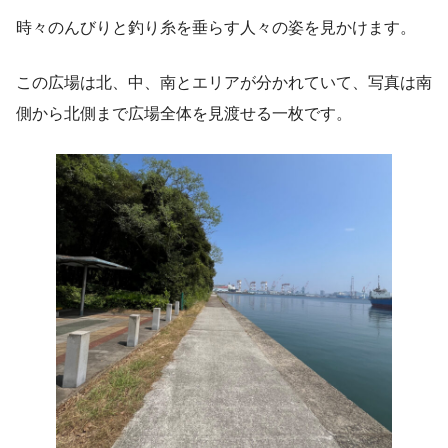
時々のんびりと釣り糸を垂らす人々の姿を見かけます。
この広場は北、中、南とエリアが分かれていて、写真は南
側から北側まで広場全体を見渡せる一枚です。