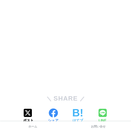
SHARE
ポスト
シェア
はてブ
LINE
ホーム
お問い合せ