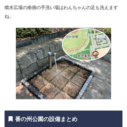
噴水広場の南側の手洗い場はわんちゃんの足も洗えます
ね。
番の州公園の設備まとめ