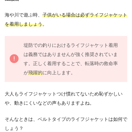
海や川で遊ぶ時、
子供がいる場合は必ずライフジャケット
を着用しましょう
。
堤防での釣りにおけるライフジャケット着用
は義務ではありませんが強く推奨されていま
す。正しく着用することで、転落時の救命率
が
飛躍的
に向上します。
大人もライフジャケットつけ慣れてないため恥ずかしい
や、動きにくいなどの声もありますよね。
そんなときは、ベルトタイプのライフジャケットは如何で
しょう？