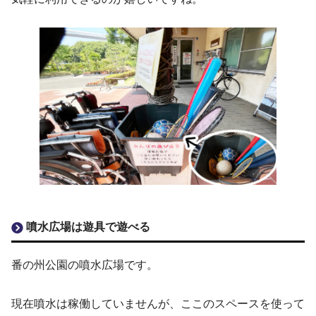
噴水広場は遊具で遊べる
番の州公園の噴水広場です。
現在噴水は稼働していませんが、ここのスペースを使って