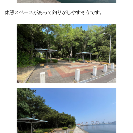
休憩スペースがあって釣りがしやすそうです。