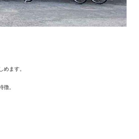
しめます。
特徴。