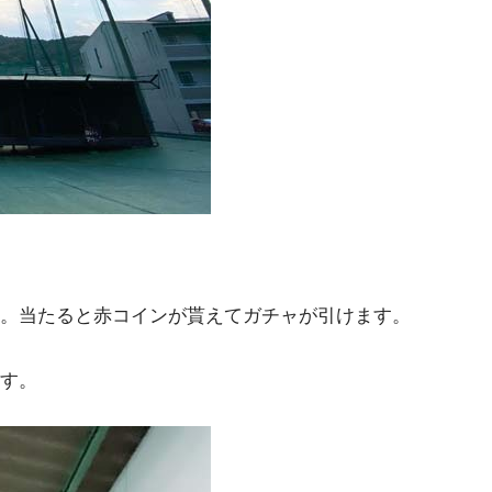
。当たると赤コインが貰えてガチャが引けます。
す。