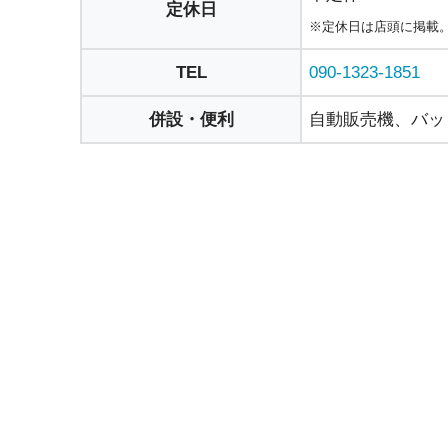
定休日
※定休日は店頭に掲載
TEL
090-1323-1851
併設・便利
自動販売機、バッ