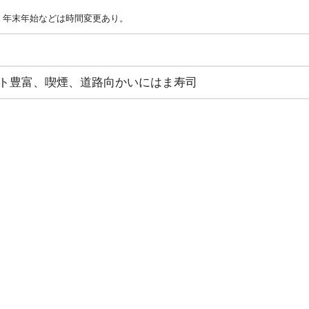
。年末年始などは時間変更あり。
ト豊富、喫煙、道路向かいにはま寿司