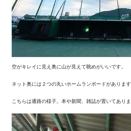
空がキレイに見え奥に山が見えて眺めがいいです。
ネット奥には２つの丸いホームランボードがあります
こちらは通路の様子。本や新聞、雑誌が置いてありま