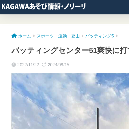
ホーム
スポーツ・運動・登山
バッティングS
バッティングセンター51爽快に打
2022/11/22
2024/08/15