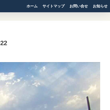
ホーム
サイトマップ
お問い合せ
お知らせ
22