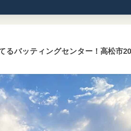
てるバッティングセンター！高松市20