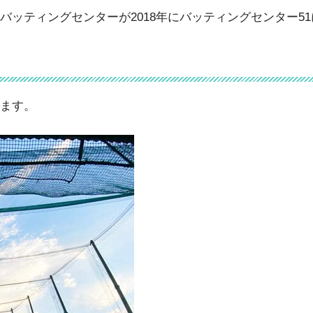
バッティングセンターが2018年にバッティングセンター5
ます。