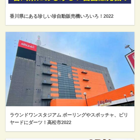
香川県にある珍しい珍自動販売機いろいろ！2022
ラウンドワンスタジアム ボーリングやスポッチャ、ビリ
ヤードにダーツ！高松市2022