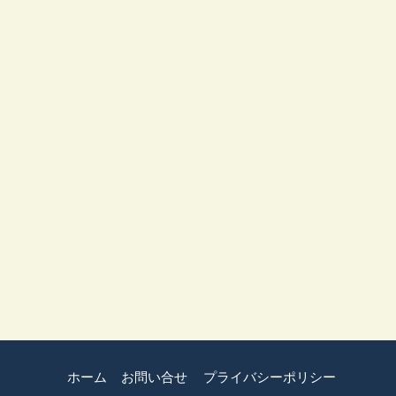
ホーム
お問い合せ
プライバシーポリシー