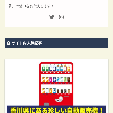
香川の魅力をお伝えします！
サイト内人気記事