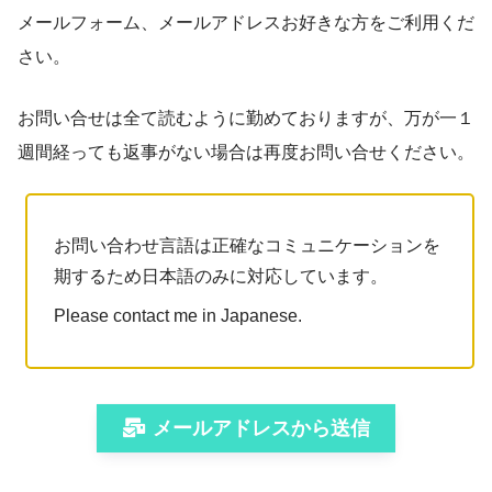
メールフォーム、メールアドレスお好きな方をご利用くだ
さい。
お問い合せは全て読むように勤めておりますが、万が一１
週間経っても返事がない場合は再度お問い合せください。
お問い合わせ言語は正確なコミュニケーションを
期するため日本語のみに対応しています。
Please contact me in Japanese.
メールアドレスから送信