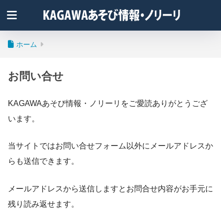
ホーム
お問い合せ
KAGAWAあそび情報・ノリーリをご愛読ありがとうござ
います。
当サイトではお問い合せフォーム以外にメールアドレスか
らも送信できます。
メールアドレスから送信しますとお問合せ内容がお手元に
残り読み返せます。