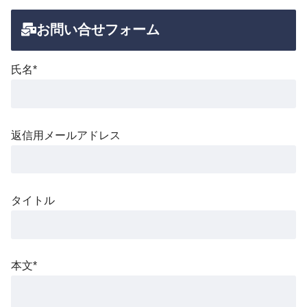
お問い合せフォーム
氏名*
返信用メールアドレス
タイトル
本文*