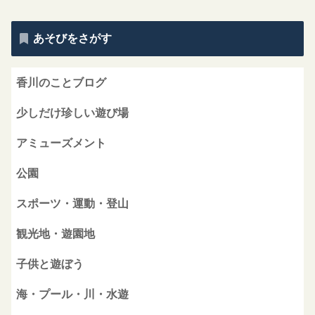
あそびをさがす
香川のことブログ
少しだけ珍しい遊び場
アミューズメント
公園
スポーツ・運動・登山
観光地・遊園地
子供と遊ぼう
海・プール・川・水遊