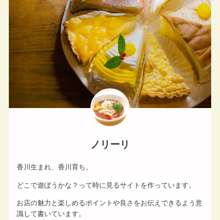
ノリーリ
香川生まれ、香川育ち。
どこで遊ぼうかな？って時に見るサイトを作っています。
お店の魅力と楽しめるポイントや良さをお伝えできるよう意
識して書いています。