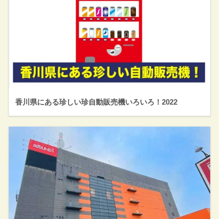
香川県にある珍しい珍自動販売機いろいろ！2022