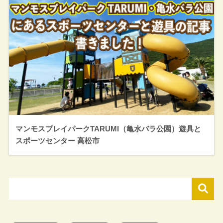
マンモスプレイパークTARUMI（亀水バラ公園）遊具と
スポーツセンター 高松市