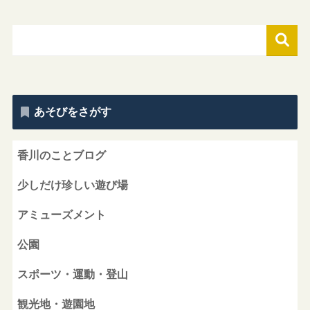
あそびをさがす
香川のことブログ
少しだけ珍しい遊び場
アミューズメント
公園
スポーツ・運動・登山
観光地・遊園地