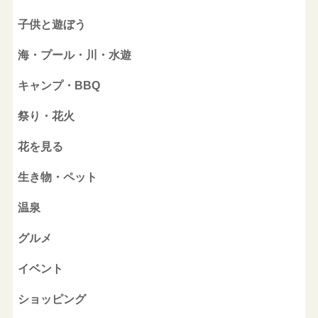
子供と遊ぼう
海・プール・川・水遊
キャンプ・BBQ
祭り・花火
花を見る
生き物・ペット
温泉
グルメ
イベント
ショッピング